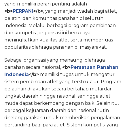
yang memiliki peran penting adalah
<b>
PERPANI
</b>
, yang menjadi wadah bagi atlet,
pelatih, dan komunitas panahan di seluruh
Indonesia. Melalui berbagai program pembinaan
dan kompetisi, organisasi ini berupaya
meningkatkan kualitas atlet serta memperluas
popularitas olahraga panahan di masyarakat.
Sebagai organisasi yang menaungi olahraga
panahan secara nasional,
<b>
Persatuan Panahan
Indonesia
</b>
memiliki tugas untuk mengatur
sistem pembinaan atlet yang terstruktur. Program
pelatihan dilakukan secara bertahap mulai dari
tingkat daerah hingga nasional, sehingga atlet
muda dapat berkembang dengan baik. Selain itu,
berbagai kejuaraan daerah dan nasional rutin
diselenggarakan untuk memberikan pengalaman
bertanding bagi para atlet. Sistem kompetisi yang