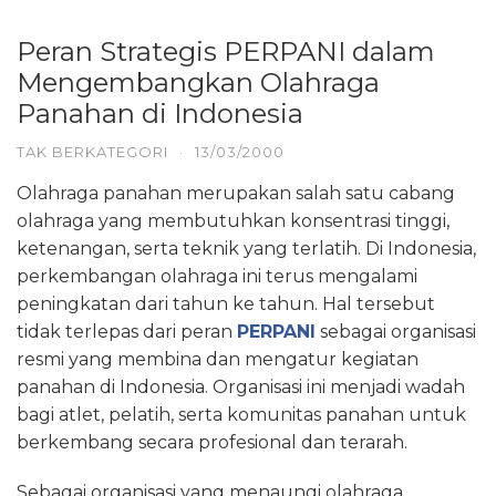
Peran Strategis PERPANI dalam
Mengembangkan Olahraga
Panahan di Indonesia
TAK BERKATEGORI
·
13/03/2000
Olahraga panahan merupakan salah satu cabang
olahraga yang membutuhkan konsentrasi tinggi,
ketenangan, serta teknik yang terlatih. Di Indonesia,
perkembangan olahraga ini terus mengalami
peningkatan dari tahun ke tahun. Hal tersebut
tidak terlepas dari peran
PERPANI
sebagai organisasi
resmi yang membina dan mengatur kegiatan
panahan di Indonesia. Organisasi ini menjadi wadah
bagi atlet, pelatih, serta komunitas panahan untuk
berkembang secara profesional dan terarah.
Sebagai organisasi yang menaungi olahraga