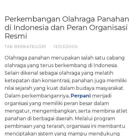
Perkembangan Olahraga Panahan
di Indonesia dan Peran Organisasi
Resmi
TAK BERKATEGORI
·
13/03/2000
Olahraga panahan merupakan salah satu cabang
olahraga yang terus berkembang di Indonesia.
Selain dikenal sebagai olahraga yang melatih
ketepatan dan konsentrasi, panahan juga memiliki
nilai sejarah yang kuat dalam budaya masyarakat.
Dalam perkembangannya,
Perpani
menjadi
organisasi yang memiliki peran besar dalam
mengatur, mengembangkan, serta membina atlet
panahan di berbagai daerah. Melalui program
pembinaan yang terarah, organisasi ini membantu
menciptakan sistem yang mampu mendukung