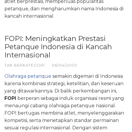
atlet berprestasi, memperluas popularitas
petanque, dan mengharumkan nama Indonesia di
kancah internasional.
FOPI: Meningkatkan Prestasi
Petanque Indonesia di Kancah
Internasional
TAK BERKATEGORI
·
06/04/2000
Olahraga petanque
semakin digemari di Indonesia
karena kombinasi strategi, ketelitian, dan keseruan
yang ditawarkannya. Di balik perkembangan ini,
FOPI
berperan sebagai induk organisasi resmi yang
menaungi cabang olahraga petanque nasional.
FOPI bertugas membina atlet, menyelenggarakan
kompetisi, serta menetapkan standar permainan
sesuai regulasi internasional. Dengan sistem