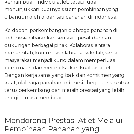
kemampuan individu atlet, tetapi juga
menunjukkan kuatnya sistem pembinaan yang
dibangun oleh organisasi panahan di Indonesia.
Ke depan, perkembangan olahraga panahan di
Indonesia diharapkan semakin pesat dengan
dukungan berbagai pihak. Kolaborasi antara
pemerintah, komunitas olahraga, sekolah, serta
masyarakat menjadi kunci dalam memperluas
pembinaan dan meningkatkan kualitas atlet.
Dengan kerja sama yang baik dan komitmen yang
kuat, olahraga panahan Indonesia berpotensi untuk
terus berkembang dan meraih prestasi yang lebih
tinggi di masa mendatang.
Mendorong Prestasi Atlet Melalui
Pembinaan Panahan yang