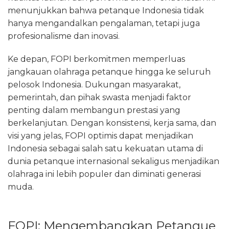
menunjukkan bahwa petanque Indonesia tidak
hanya mengandalkan pengalaman, tetapi juga
profesionalisme dan inovasi.
Ke depan, FOPI berkomitmen memperluas
jangkauan olahraga petanque hingga ke seluruh
pelosok Indonesia. Dukungan masyarakat,
pemerintah, dan pihak swasta menjadi faktor
penting dalam membangun prestasi yang
berkelanjutan. Dengan konsistensi, kerja sama, dan
visi yang jelas, FOPI optimis dapat menjadikan
Indonesia sebagai salah satu kekuatan utama di
dunia petanque internasional sekaligus menjadikan
olahraga ini lebih populer dan diminati generasi
muda.
FOPI: Mengembangkan Petanque