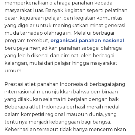
memperkenalkan olahraga panahan kepada
masyarakat luas. Banyak kegiatan seperti pelatihan
dasar, kejuaraan pelajar, dan kegiatan komunitas
yang digelar untuk meningkatkan minat generasi
muda terhadap olahraga ini. Melalui berbagai
program tersebut,
organisasi panahan nasional
berupaya menjadikan panahan sebagai olahraga
yang lebih dikenal dan diminati oleh berbagai
kalangan, mulai dari pelajar hingga masyarakat
umum.
Prestasi atlet panahan Indonesia di berbagai ajang
internasional menunjukkan bahwa pembinaan
yang dilakukan selama ini berjalan dengan baik.
Beberapa atlet Indonesia berhasil meraih medali
dalam kompetisi regional maupun dunia, yang
tentunya menjadi kebanggaan bagi bangsa.
Keberhasilan tersebut tidak hanya mencerminkan