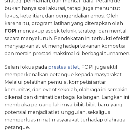
strategi permainan, dan mental juara. Petanque
bukan hanya soal akurasi, tetapi juga menuntut
fokus, ketelitian, dan pengendalian emosi. Oleh
karena itu, program latihan yang diterapkan oleh
FOPI
mencakup aspek teknik, strategi, dan mental
secara menyeluruh. Pendekatan ini terbukti efektif
menyiapkan atlet menghadapi tekanan kompetisi
dan meraih prestasi maksimal di berbagai turnamen.
Selain fokus pada
prestasi atlet
, FOPI juga aktif
memperkenalkan petanque kepada masyarakat.
Melalui pelatihan pemula, kompetisi antar
komunitas, dan event sekolah, olahraga ini semakin
dikenal dan diminati berbagai kalangan. Langkah ini
membuka peluang lahirnya bibit-bibit baru yang
potensial menjadi atlet unggulan, sekaligus
memperluas minat masyarakat terhadap olahraga
petanque.