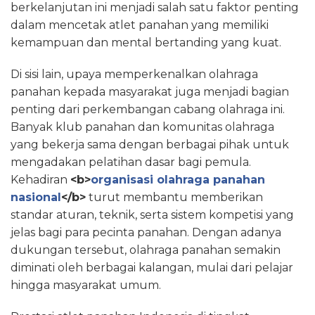
berkelanjutan ini menjadi salah satu faktor penting
dalam mencetak atlet panahan yang memiliki
kemampuan dan mental bertanding yang kuat.
Di sisi lain, upaya memperkenalkan olahraga
panahan kepada masyarakat juga menjadi bagian
penting dari perkembangan cabang olahraga ini.
Banyak klub panahan dan komunitas olahraga
yang bekerja sama dengan berbagai pihak untuk
mengadakan pelatihan dasar bagi pemula.
Kehadiran
<b>
organisasi olahraga panahan
nasional
</b>
turut membantu memberikan
standar aturan, teknik, serta sistem kompetisi yang
jelas bagi para pecinta panahan. Dengan adanya
dukungan tersebut, olahraga panahan semakin
diminati oleh berbagai kalangan, mulai dari pelajar
hingga masyarakat umum.