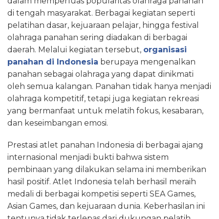
dalam memperluas popularitas olahraga panahan
di tengah masyarakat. Berbagai kegiatan seperti
pelatihan dasar, kejuaraan pelajar, hingga festival
olahraga panahan sering diadakan di berbagai
daerah. Melalui kegiatan tersebut,
organisasi
panahan di Indonesia
berupaya mengenalkan
panahan sebagai olahraga yang dapat dinikmati
oleh semua kalangan. Panahan tidak hanya menjadi
olahraga kompetitif, tetapi juga kegiatan rekreasi
yang bermanfaat untuk melatih fokus, kesabaran,
dan keseimbangan emosi.
Prestasi atlet panahan Indonesia di berbagai ajang
internasional menjadi bukti bahwa sistem
pembinaan yang dilakukan selama ini memberikan
hasil positif. Atlet Indonesia telah berhasil meraih
medali di berbagai kompetisi seperti SEA Games,
Asian Games, dan kejuaraan dunia. Keberhasilan ini
tentunya tidak terlepas dari dukungan pelatih