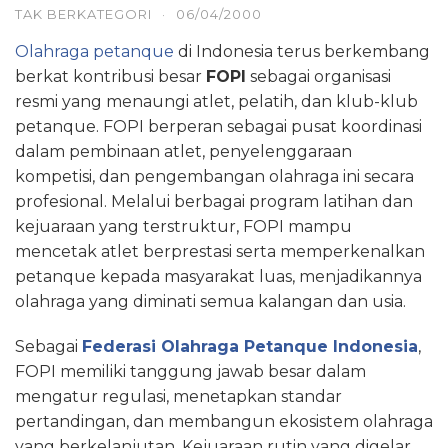
TAK BERKATEGORI
·
06/04/2000
Olahraga petanque
di Indonesia terus berkembang
berkat kontribusi besar
FOPI
sebagai organisasi
resmi yang menaungi atlet, pelatih, dan klub-klub
petanque. FOPI berperan sebagai pusat koordinasi
dalam pembinaan atlet, penyelenggaraan
kompetisi, dan pengembangan olahraga ini secara
profesional. Melalui berbagai program latihan dan
kejuaraan yang terstruktur, FOPI mampu
mencetak atlet berprestasi serta memperkenalkan
petanque kepada masyarakat luas, menjadikannya
olahraga yang diminati semua kalangan dan usia.
Sebagai
Federasi Olahraga Petanque Indonesia
,
FOPI memiliki tanggung jawab besar dalam
mengatur regulasi, menetapkan standar
pertandingan, dan membangun ekosistem olahraga
yang berkelanjutan. Kejuaraan rutin yang digelar