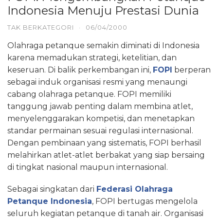
Indonesia Menuju Prestasi Dunia
TAK BERKATEGORI
·
06/04/2000
Olahraga petanque semakin diminati di Indonesia
karena memadukan strategi, ketelitian, dan
keseruan. Di balik perkembangan ini,
FOPI
berperan
sebagai induk organisasi resmi yang menaungi
cabang olahraga petanque. FOPI memiliki
tanggung jawab penting dalam membina atlet,
menyelenggarakan kompetisi, dan menetapkan
standar permainan sesuai regulasi internasional.
Dengan pembinaan yang sistematis, FOPI berhasil
melahirkan atlet-atlet berbakat yang siap bersaing
di tingkat nasional maupun internasional.
Sebagai singkatan dari
Federasi Olahraga
Petanque Indonesia
, FOPI bertugas mengelola
seluruh kegiatan petanque di tanah air. Organisasi