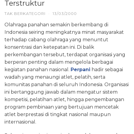
Terstruktur
TAK BERKATEGORI
·
13/03/2000
Olahraga panahan semakin berkembang di
Indonesia seiring meningkatnya minat masyarakat
terhadap cabang olahraga yang menuntut
konsentrasi dan ketepatan ini. Di balik
perkembangan tersebut, terdapat organisasi yang
berperan penting dalam mengelola berbagai
kegiatan panahan nasional.
Perpani
hadir sebagai
wadah yang menaungi atlet, pelatih, serta
komunitas panahan di seluruh Indonesia. Organisasi
ini bertanggung jawab dalam mengatur sistem
kompetisi, pelatihan atlet, hingga pengembangan
program pembinaan yang bertujuan mencetak
atlet berprestasi di tingkat nasional maupun
internasional.