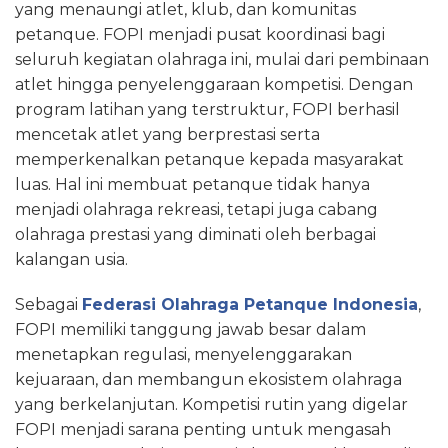
yang menaungi atlet, klub, dan komunitas
petanque. FOPI menjadi pusat koordinasi bagi
seluruh kegiatan olahraga ini, mulai dari pembinaan
atlet hingga penyelenggaraan kompetisi. Dengan
program latihan yang terstruktur, FOPI berhasil
mencetak atlet yang berprestasi serta
memperkenalkan petanque kepada masyarakat
luas. Hal ini membuat petanque tidak hanya
menjadi olahraga rekreasi, tetapi juga cabang
olahraga prestasi yang diminati oleh berbagai
kalangan usia.
Sebagai
Federasi Olahraga Petanque Indonesia
,
FOPI memiliki tanggung jawab besar dalam
menetapkan regulasi, menyelenggarakan
kejuaraan, dan membangun ekosistem olahraga
yang berkelanjutan. Kompetisi rutin yang digelar
FOPI menjadi sarana penting untuk mengasah