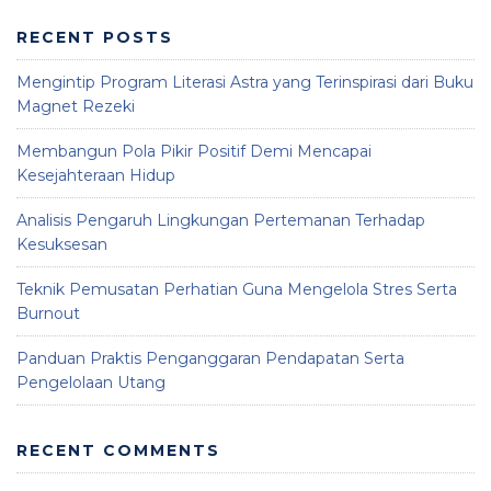
RECENT POSTS
Mengintip Program Literasi Astra yang Terinspirasi dari Buku
Magnet Rezeki
Membangun Pola Pikir Positif Demi Mencapai
Kesejahteraan Hidup
Analisis Pengaruh Lingkungan Pertemanan Terhadap
Kesuksesan
Teknik Pemusatan Perhatian Guna Mengelola Stres Serta
Burnout
Panduan Praktis Penganggaran Pendapatan Serta
Pengelolaan Utang
RECENT COMMENTS