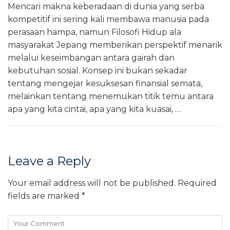
Mencari makna keberadaan di dunia yang serba
kompetitif ini sering kali membawa manusia pada
perasaan hampa, namun Filosofi Hidup ala
masyarakat Jepang memberikan perspektif menarik
melalui keseimbangan antara gairah dan
kebutuhan sosial. Konsep ini bukan sekadar
tentang mengejar kesuksesan finansial semata,
melainkan tentang menemukan titik temu antara
apa yang kita cintai, apa yang kita kuasai, …
Leave a Reply
Your email address will not be published.
Required
fields are marked
*