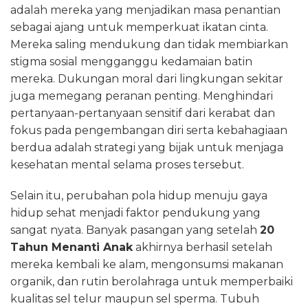
adalah mereka yang menjadikan masa penantian
sebagai ajang untuk memperkuat ikatan cinta.
Mereka saling mendukung dan tidak membiarkan
stigma sosial mengganggu kedamaian batin
mereka. Dukungan moral dari lingkungan sekitar
juga memegang peranan penting. Menghindari
pertanyaan-pertanyaan sensitif dari kerabat dan
fokus pada pengembangan diri serta kebahagiaan
berdua adalah strategi yang bijak untuk menjaga
kesehatan mental selama proses tersebut.
Selain itu, perubahan pola hidup menuju gaya
hidup sehat menjadi faktor pendukung yang
sangat nyata. Banyak pasangan yang setelah
20
Tahun Menanti Anak
akhirnya berhasil setelah
mereka kembali ke alam, mengonsumsi makanan
organik, dan rutin berolahraga untuk memperbaiki
kualitas sel telur maupun sel sperma. Tubuh