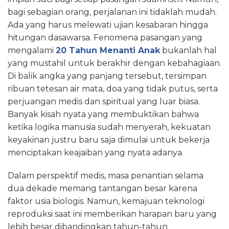
bagi sebagian orang, perjalanan ini tidaklah mudah.
Ada yang harus melewati ujian kesabaran hingga
hitungan dasawarsa. Fenomena pasangan yang
mengalami
20 Tahun Menanti Anak
bukanlah hal
yang mustahil untuk berakhir dengan kebahagiaan.
Di balik angka yang panjang tersebut, tersimpan
ribuan tetesan air mata, doa yang tidak putus, serta
perjuangan medis dan spiritual yang luar biasa.
Banyak kisah nyata yang membuktikan bahwa
ketika logika manusia sudah menyerah, kekuatan
keyakinan justru baru saja dimulai untuk bekerja
menciptakan keajaiban yang nyata adanya.
Dalam perspektif medis, masa penantian selama
dua dekade memang tantangan besar karena
faktor usia biologis. Namun, kemajuan teknologi
reproduksi saat ini memberikan harapan baru yang
lebih besar dibandingkan tahun-tahun