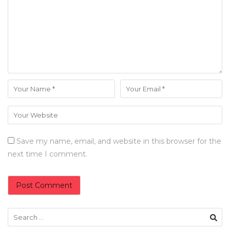
Save my name, email, and website in this browser for the
next time I comment.
Search
for: