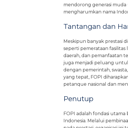
mendorong generasi muda 
mengharumkan nama Indones
Tantangan dan Ha
Meskipun banyak prestasi d
seperti pemerataan fasilitas 
daerah, dan pemanfaatan te
juga menjadi peluang untu
dengan pemerintah, swasta,
yang tepat, FOPI diharapk
petanque nasional dan mence
Penutup
FOPI adalah fondasi utam
Indonesia. Melalui pembinaa
pada prestasi, organisasi i