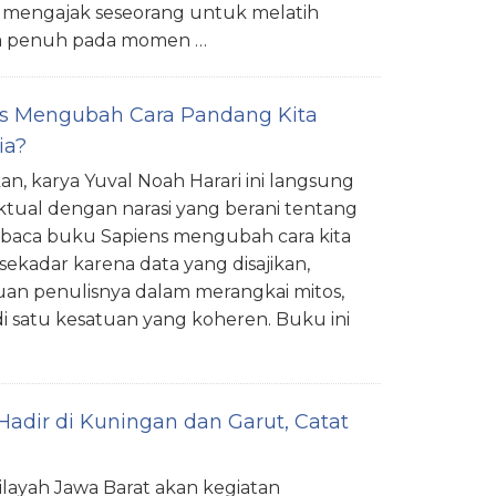
ni mengajak seseorang untuk melatih
ra penuh pada momen …
s Mengubah Cara Pandang Kita
ia?
kan, karya Yuval Noah Harari ini langsung
tual dengan narasi yang berani tentang
embaca buku Sapiens mengubah cara kita
kadar karena data yang disajikan,
n penulisnya dalam merangkai mitos,
i satu kesatuan yang koheren. Buku ini
…
adir di Kuningan dan Garut, Catat
layah Jawa Barat akan kegiatan