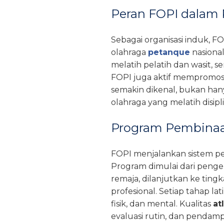
Peran FOPI dala
Sebagai organisasi induk, 
olahraga
petanque
nasional
melatih pelatih dan wasit, s
FOPI juga aktif mempromos
semakin dikenal, bukan hany
olahraga yang melatih disipli
Program Pembinaan
FOPI menjalankan sistem p
Program dimulai dari peng
remaja, dilanjutkan ke tingk
profesional. Setiap tahap 
fisik, dan mental. Kualitas
at
evaluasi rutin, dan pendampi